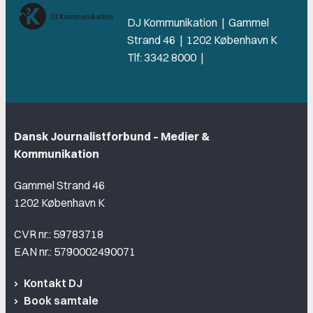
DJ Kommunikation | Gammel
Strand 46 | 1202 København K
Tlf: 3342 8000 |
Dansk Journalistforbund – Medier &
Kommunikation
Gammel Strand 46
1202 København K
CVR nr.: 59783718
EAN nr.: 5790002490071
Kontakt DJ
Book samtale